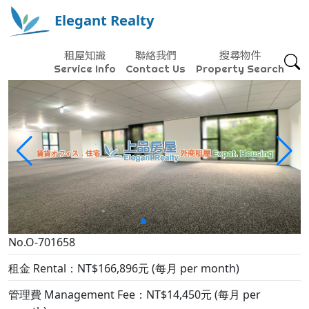
Elegant Realty
租屋知識
聯絡我們
搜尋物件
Service Info
Contact Us
Property Search
No.O-701658
租金 Rental：NT$166,896元 (每月 per month)
管理費 Management Fee：NT$14,450元 (每月 per