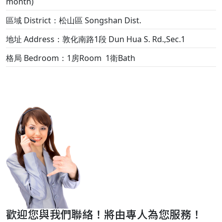
month)
區域 District：松山區 Songshan Dist.
地址 Address：敦化南路1段 Dun Hua S. Rd.,Sec.1
格局 Bedroom：1房Room 1衛Bath
歡迎您與我們聯絡！將由專人為您服務！