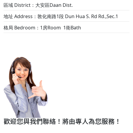
區域 District：大安區Daan Dist.
地址 Address：敦化南路1段 Dun Hua S. Rd Rd.,Sec.1
格局 Bedroom：1房Room 1衛Bath
歡迎您與我們聯絡！將由專人為您服務！