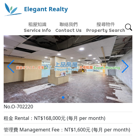
Elegant Realty
租屋知識
聯絡我們
搜尋物件
Service Info
Contact Us
Property Search
No.O-702220
租金 Rental：NT$168,000元 (每月 per month)
管理費 Management Fee：NT$1,600元 (每月 per month)