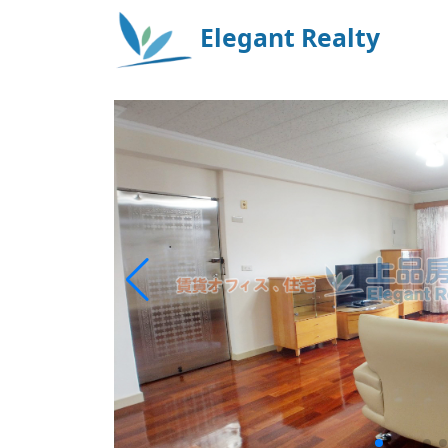
Elegant Realty