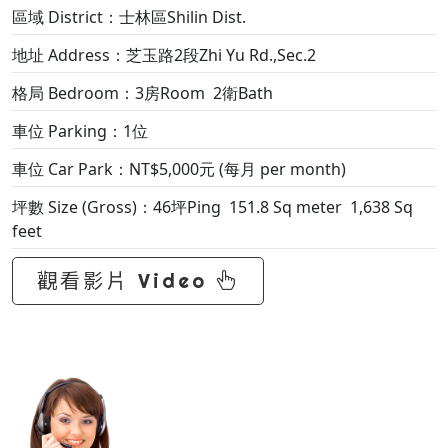
區域 District：士林區Shilin Dist.
地址 Address：芝玉路2段Zhi Yu Rd.,Sec.2
格局 Bedroom：3房Room 2衛Bath
車位 Parking：1位
車位 Car Park：NT$5,000元 (每月 per month)
坪數 Size (Gross)：46坪Ping 151.8 Sq meter 1,638 Sq
feet
觀看影片 Video