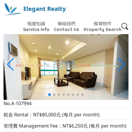
Elegant Realty
租屋知識
聯絡我們
搜尋物件
Service Info
Contact Us
Property Search
No.A-107994
租金 Rental：NT$80,000元 (每月 per month)
管理費 Management Fee：NT$6,250元 (每月 per month)