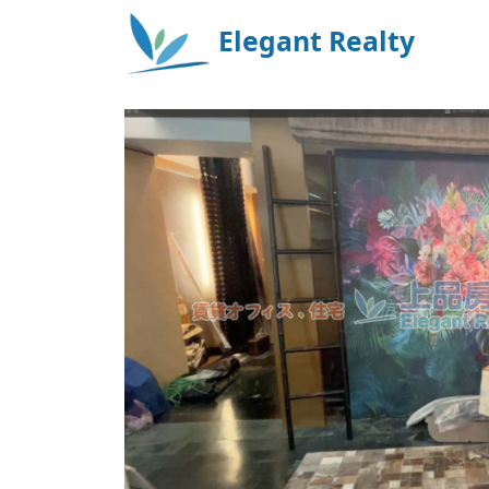
Elegant Realty