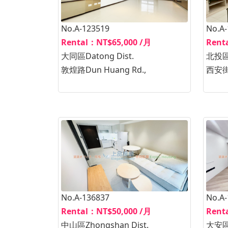
No.A-123519
No.A
Rental：NT$65,000 /月
Rent
大同區Datong Dist.
北投區B
敦煌路Dun Huang Rd.,
西安街S
No.A-136837
No.A
Rental：NT$50,000 /月
Rent
中山區Zhongshan Dist.
大安區D