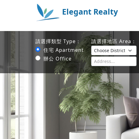
Elegant Realty
請選擇類型 Type：
請選擇地區 Area：
住宅 Apartment
辦公 Office