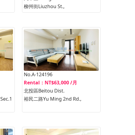
柳州街Liuzhou St.,
No.A-124196
Rental：NT$63,000 /月
北投區Beitou Dist.
Sec.1
裕民二路Yu Ming 2nd Rd.,