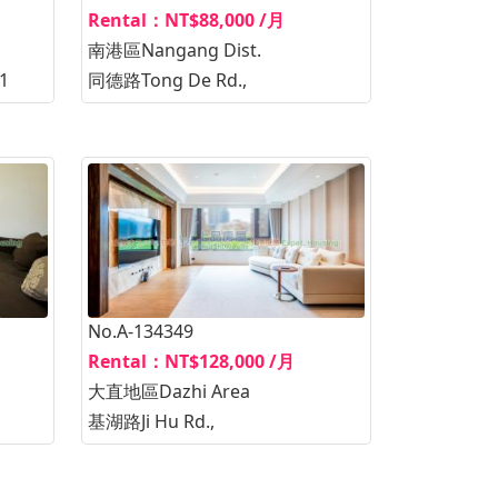
Rental：NT$88,000 /月
南港區Nangang Dist.
1
同德路Tong De Rd.,
No.A-134349
Rental：NT$128,000 /月
大直地區Dazhi Area
基湖路Ji Hu Rd.,