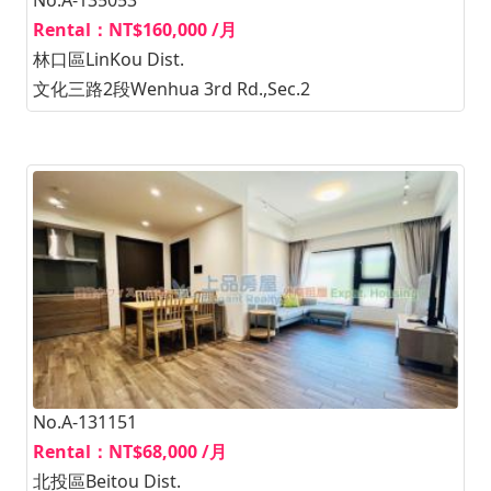
Rental：NT$160,000 /月
林口區LinKou Dist.
文化三路2段Wenhua 3rd Rd.,Sec.2
No.A-131151
Rental：NT$68,000 /月
北投區Beitou Dist.