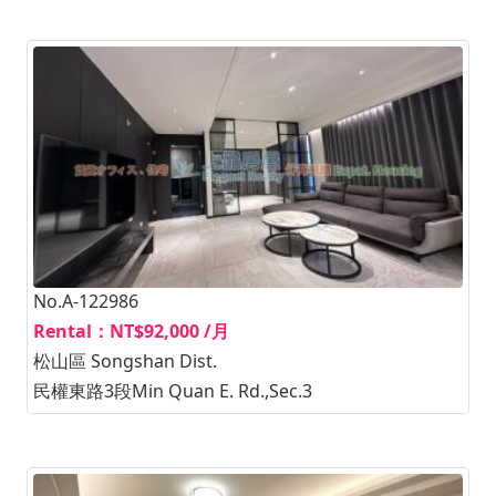
No.A-122986
Rental：NT$92,000 /月
松山區 Songshan Dist.
民權東路3段Min Quan E. Rd.,Sec.3