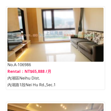
No.A-106986
Rental：NT$65,888 /月
內湖區Neihu Dist.
內湖路1段Nei Hu Rd.,Sec.1