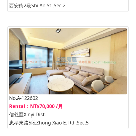
西安街2段Shi An St.,Sec.2
No.A-122602
Rental：NT$70,000 /月
信義區Xinyi Dist.
忠孝東路5段Zhong Xiao E. Rd.,Sec.5