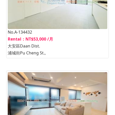
No.A-134432
Rental：NT$53,000 /月
大安區Daan Dist.
浦城街Pu Cheng St.,