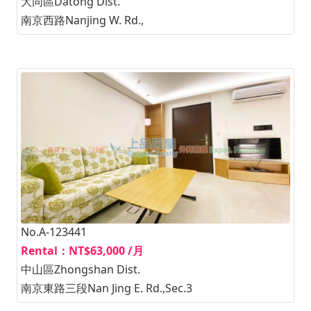
大同區Datong Dist.
南京西路Nanjing W. Rd.,
No.A-123441
Rental：NT$63,000 /月
中山區Zhongshan Dist.
南京東路三段Nan Jing E. Rd.,Sec.3