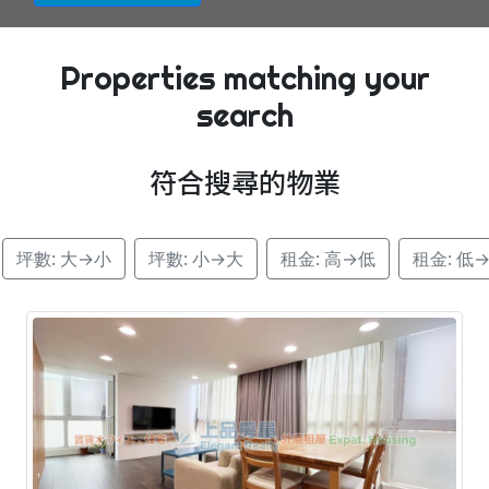
Properties matching your
search
符合搜尋的物業