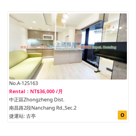
No.A-125163
Rental：NT$36,000 /月
中正區Zhongzheng Dist.
南昌路2段Nanchang Rd.,Sec.2
O
捷運站: 古亭