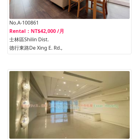
No.A-100861
Rental：NT$42,000 /月
士林區Shilin Dist.
德行東路De Xing E. Rd.,