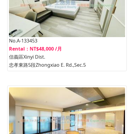
No.A-133453
Rental：NT$48,000 /月
信義區Xinyi Dist.
忠孝東路5段Zhongxiao E. Rd.,Sec.5