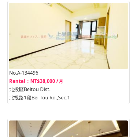
No.A-134496
Rental：NT$38,000 /月
北投區Beitou Dist.
北投路1段Bei Tou Rd.,Sec.1