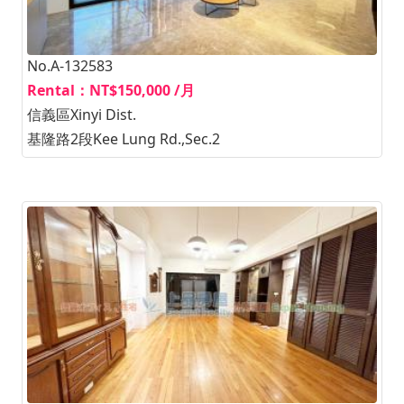
No.A-132583
Rental：NT$150,000 /月
信義區Xinyi Dist.
基隆路2段Kee Lung Rd.,Sec.2