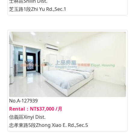
士林區Shilin Dist.
芝玉路1段Zhi Yu Rd.,Sec.1
No.A-127939
Rental：NT$37,000 /月
信義區Xinyi Dist.
忠孝東路5段Zhong Xiao E. Rd.,Sec.5