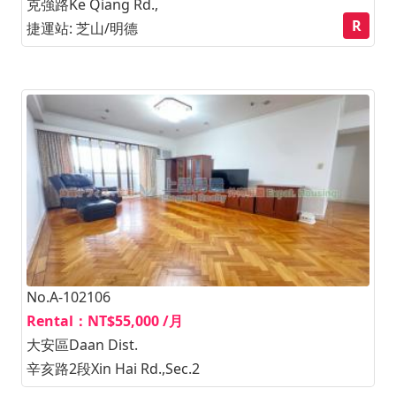
克強路Ke Qiang Rd.,
R
捷運站: 芝山/明德
No.A-102106
Rental：NT$55,000 /月
大安區Daan Dist.
辛亥路2段Xin Hai Rd.,Sec.2