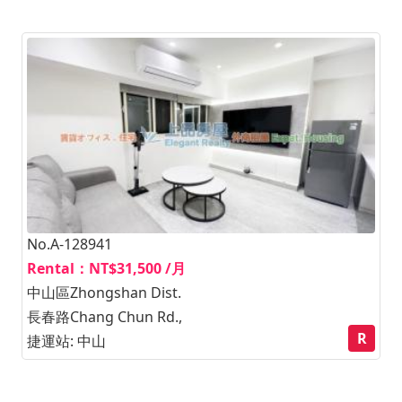
No.A-128941
Rental：NT$31,500 /月
中山區Zhongshan Dist.
長春路Chang Chun Rd.,
R
捷運站: 中山