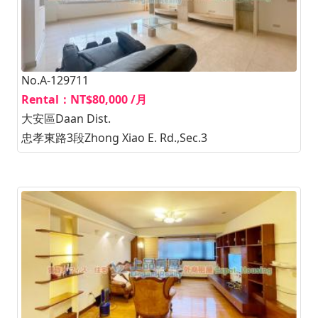
No.A-129711
Rental：NT$80,000 /月
大安區Daan Dist.
忠孝東路3段Zhong Xiao E. Rd.,Sec.3